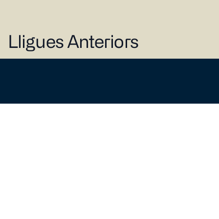
Lligues Anteriors