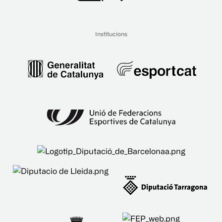
Institucions