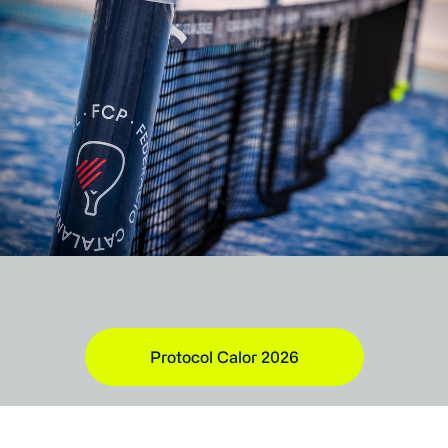
Protocol Calor 2026