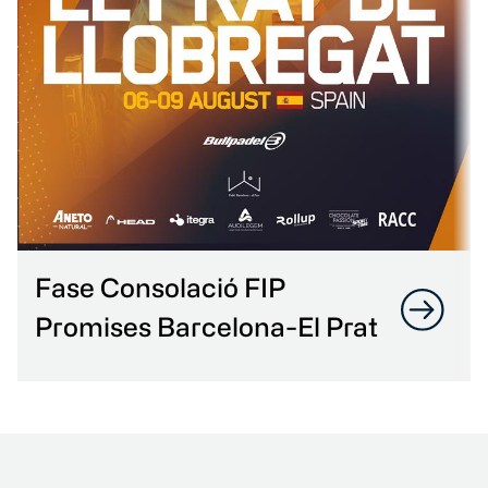
Fase Consolació FIP
Promises Barcelona-El Prat